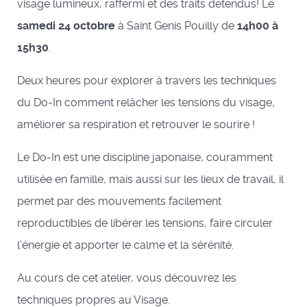
visage lumineux, raffermi et des traits détendus! Le
samedi
24 octobre
à Saint Genis Pouilly de
14h00 à
15h30
.
Deux heures pour explorer à travers les techniques
du Do-In comment relâcher les tensions du visage,
améliorer sa respiration et retrouver le sourire !
Le Do-In est une discipline japonaise, couramment
utilisée en famille, mais aussi sur les lieux de travail, il
permet par des mouvements facilement
reproductibles de libérer les tensions, faire circuler
l'énergie et apporter le calme et la sérénité.
Au cours de cet atelier, vous découvrez les
techniques propres au Visage.