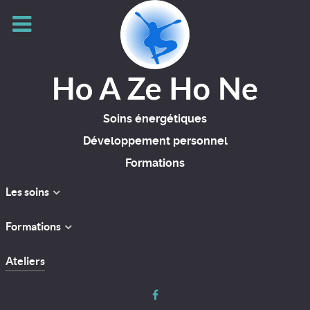
Soins énergétiques
Développement personnel
Formations
Les soins
Formations
Ateliers