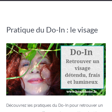
Pratique du Do-In : le visage
Découvrez les pratiques du Do-In pour retrouver un