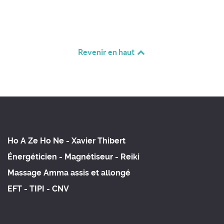
Revenir en haut
Ho A Ze Ho Ne - Xavier Thibert
Énergéticien - Magnétiseur - Reiki
Massage Amma assis et allongé
EFT - TIPI - CNV