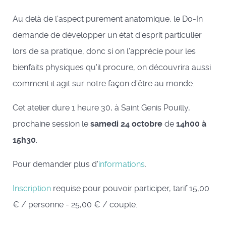
Au delà de l'aspect purement anatomique, le Do-In
demande de développer un état d'esprit particulier
lors de sa pratique, donc si on l'apprécie pour les
bienfaits physiques qu'il procure, on découvrira aussi
comment il agit sur notre façon d'être au monde.
Cet atelier dure 1 heure 30, à Saint Genis Pouilly,
prochaine session le
samedi 24 octobre
de
14h00 à
15h30
.
Pour demander plus d'
informations
.
Inscription
requise pour pouvoir participer, tarif 15,00
€ / personne - 25,00 € / couple.