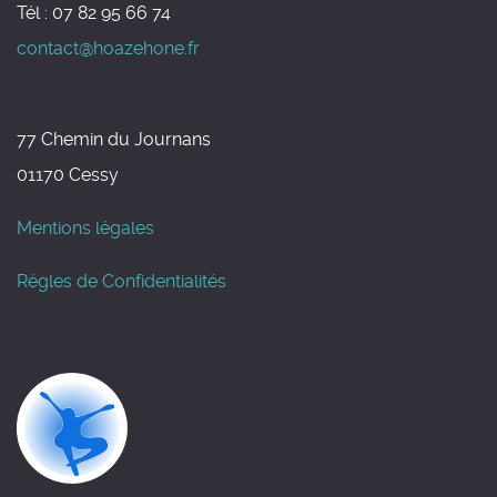
Tél : 07 82 95 66 74
contact@hoazehone.fr
77 Chemin du Journans
01170 Cessy
Mentions légales
Régles de Confidentialités