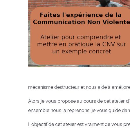
mécanisme destructeur et nous aide à améliorer 
Alors je vous propose au cours de cet atelier d'e
ensemble nous la reprenons, je vous guide dans 
L'objectif de cet atelier est vraiment de vous pr