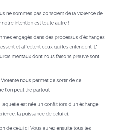
us ne sommes pas conscient de la violence de
notre intention est toute autre !
sommes engagés dans des processus d'échanges
essent et affectent ceux qui les entendent. L'
courcis mentaux dont nous faisons preuve sont
iolente nous permet de sortir de ce
l'on peut lire partout.
 laquelle est née un conflit lors d'un échange,
ience, la puissance de celui ci.
on de celui ci. Vous aurez ensuite tous les