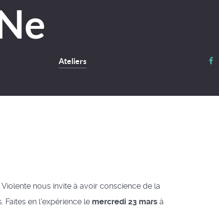
Ateliers
iolente nous invite à avoir conscience de la
 Faites en l'expérience le
mercredi 23 mars
à