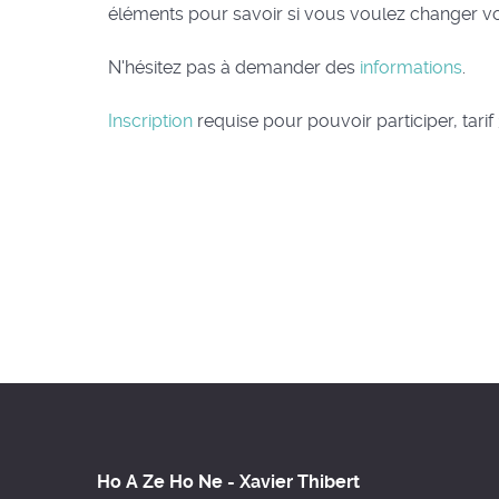
éléments pour savoir si vous voulez changer v
N'hésitez pas à demander des
informations
.
Inscription
requise pour pouvoir participer, tari
Ho A Ze Ho Ne - Xavier Thibert