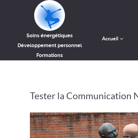
Soins énergétiques
Accueil
Développement personnel
Formations
Tester la Communication 